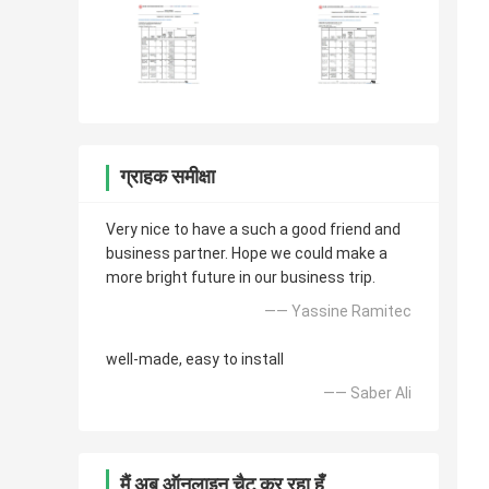
ग्राहक समीक्षा
Very nice to have a such a good friend and
business partner. Hope we could make a
more bright future in our business trip.
—— Yassine Ramitec
well-made, easy to install
—— Saber Ali
मैं अब ऑनलाइन चैट कर रहा हूँ