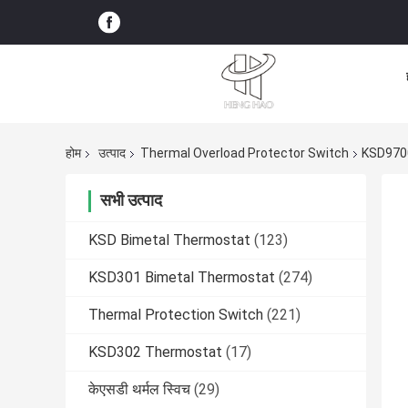
होम
उत्पाद
Thermal Overload Protector Switch
KSD9700 
सभी उत्पाद
KSD Bimetal Thermostat
(123)
KSD301 Bimetal Thermostat
(274)
Thermal Protection Switch
(221)
KSD302 Thermostat
(17)
केएसडी थर्मल स्विच
(29)