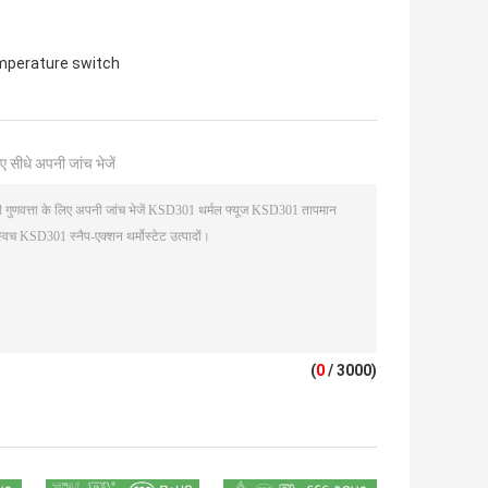
mperature switch
ए सीधे अपनी जांच भेजें
(
0
/ 3000)