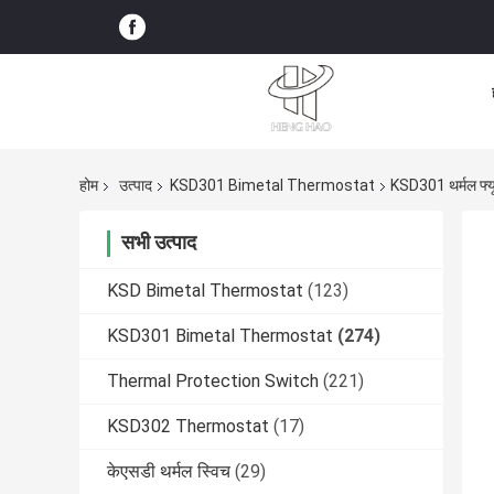
होम
उत्पाद
KSD301 Bimetal Thermostat
KSD301 थर्मल फ्य
सभी उत्पाद
KSD Bimetal Thermostat
(123)
KSD301 Bimetal Thermostat
(274)
Thermal Protection Switch
(221)
KSD302 Thermostat
(17)
केएसडी थर्मल स्विच
(29)