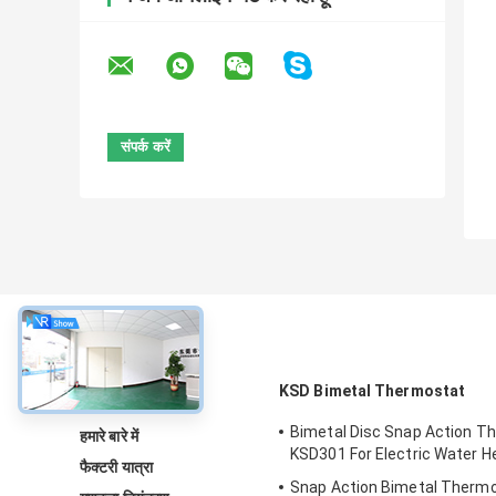
के बारे में
KSD Bimetal Thermostat
Bimetal Disc Snap Action T
हमारे बारे में
KSD301 For Electric Water H
फैक्टरी यात्रा
Snap Action Bimetal Thermo