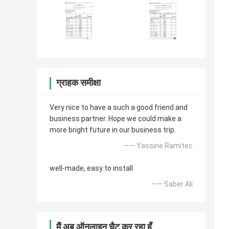
ग्राहक समीक्षा
Very nice to have a such a good friend and
business partner. Hope we could make a
more bright future in our business trip.
—— Yassine Ramitec
well-made, easy to install
—— Saber Ali
मैं अब ऑनलाइन चैट कर रहा हूँ