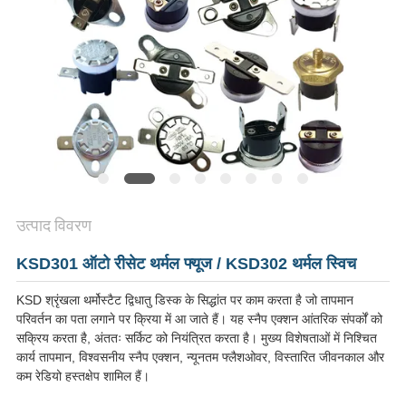
मामलों
SITEMAP
PRIVACY
POLICY
उत्पाद विवरण
KSD301 ऑटो रीसेट थर्मल फ्यूज / KSD302 थर्मल स्विच
KSD श्रृंखला थर्मोस्टैट द्विधातु डिस्क के सिद्धांत पर काम करता है जो तापमान
परिवर्तन का पता लगाने पर क्रिया में आ जाते हैं। यह स्नैप एक्शन आंतरिक संपर्कों को
सक्रिय करता है, अंततः सर्किट को नियंत्रित करता है। मुख्य विशेषताओं में निश्चित
कार्य तापमान, विश्वसनीय स्नैप एक्शन, न्यूनतम फ्लैशओवर, विस्तारित जीवनकाल और
कम रेडियो हस्तक्षेप शामिल हैं।