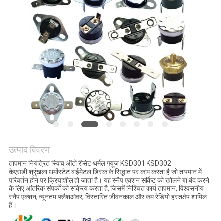
मामलों
SITEMAP
PRIVACY
POLICY
उत्पाद विवरण
तापमान नियंत्रित स्विच ऑटो रीसेट थर्मल फ्यूज KSD301 KSD302
केएसडी श्रृंखला थर्मोस्टेट बाईमेटल डिस्क के सिद्धांत पर काम करता है जो तापमान में
परिवर्तन होने पर क्रियाशील हो जाता है। यह स्नैप एक्शन सर्किट को खोलने या बंद करने
के लिए आंतरिक संपर्कों को सक्रिय करता है, जिसमें निश्चित कार्य तापमान, विश्वसनीय
स्नैप एक्शन, न्यूनतम फ्लैशओवर, विस्तारित जीवनकाल और कम रेडियो हस्तक्षेप शामिल
हैं।