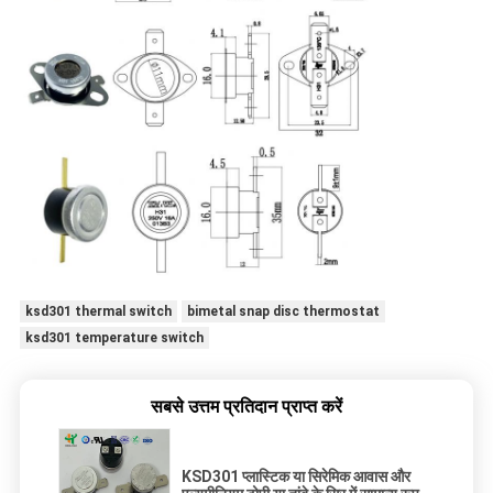
ksd301 thermal switch
bimetal snap disc thermostat
ksd301 temperature switch
सबसे उत्तम प्रतिदान प्राप्त करें
KSD301 प्लास्टिक या सिरेमिक आवास और