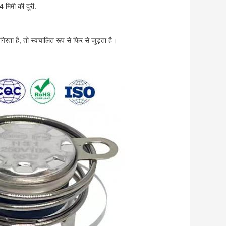
मिमी की दूरी.
 गिरता है, तो स्वचालित रूप से फिर से जुड़ता है।