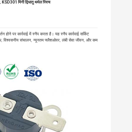
,
KSD301 मिनी द्विधातु थर्मल स्विच
 होने पर कार्रवाई में स्नैप करता है। यह स्नैप कार्रवाई सर्किट
 साथ, विश्वसनीय संचालन, न्यूनतम फ्लैशओवर, लंबी सेवा जीवन, और कम