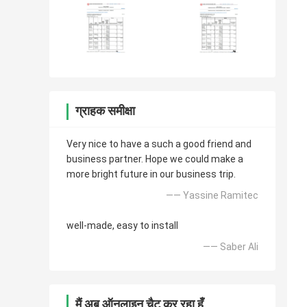
ग्राहक समीक्षा
Very nice to have a such a good friend and
business partner. Hope we could make a
more bright future in our business trip.
—— Yassine Ramitec
well-made, easy to install
—— Saber Ali
मैं अब ऑनलाइन चैट कर रहा हूँ