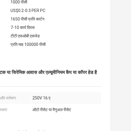
1000 पीसी
US$0.2-0.3 PER PC
1650 पीसी प्रति कार्टन
7-10 कार्य दिवस
टीटी एफओबी एसजेड
प्रति माह 100000 पीसी
स्टिक या सिरेमिक आवास और एल्यूमीनियम कैप या कॉपर हेड है
 और वर्तमान:
250V 16 ए
्रकार:
ऑटो रीसेट या मैनुअल रीसेट