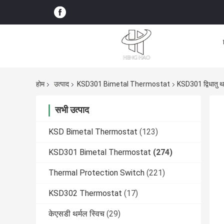
होम
उत्पाद
KSD301 Bimetal Thermostat
KSD301 द्विधातु थर
सभी उत्पाद
KSD Bimetal Thermostat
(123)
KSD301 Bimetal Thermostat
(274)
Thermal Protection Switch
(221)
KSD302 Thermostat
(17)
केएसडी थर्मल स्विच
(29)