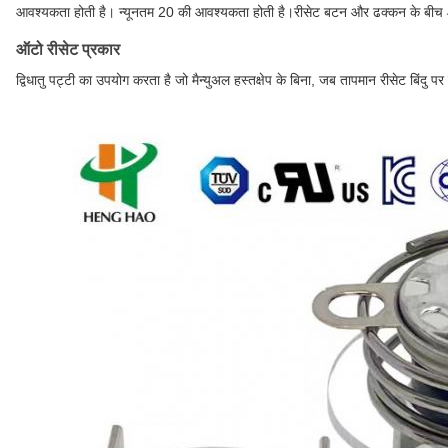
आवश्यकता होती है। न्यूनतम 20 की आवश्यकता होती है।रीसेट बटन और ढक्कन के बीच 4 
ऑटो रीसेट प्रकार
द्विधातु पट्टी का उपयोग करता है जो मैन्युअल हस्तक्षेप के बिना, जब तापमान रीसेट बिंदु पर