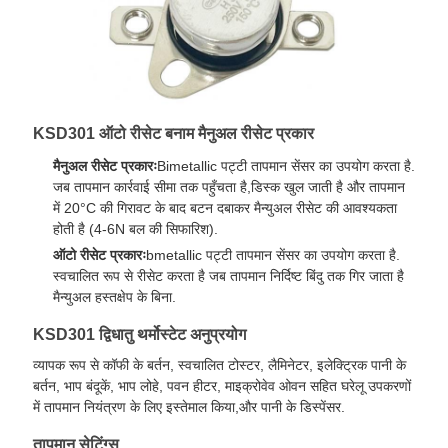
KSD301 ऑटो रीसेट बनाम मैनुअल रीसेट प्रकार
मैनुअल रीसेट प्रकारः
Bimetallic पट्टी तापमान सेंसर का उपयोग करता है.
जब तापमान कार्रवाई सीमा तक पहुँचता है,डिस्क खुल जाती है और तापमान
में 20°C की गिरावट के बाद बटन दबाकर मैन्युअल रीसेट की आवश्यकता
होती है (4-6N बल की सिफारिश).
ऑटो रीसेट प्रकारः
bmetallic पट्टी तापमान सेंसर का उपयोग करता है.
स्वचालित रूप से रीसेट करता है जब तापमान निर्दिष्ट बिंदु तक गिर जाता है
मैन्युअल हस्तक्षेप के बिना.
KSD301 द्विधातु थर्मोस्टेट अनुप्रयोग
व्यापक रूप से कॉफी के बर्तन, स्वचालित टोस्टर, लैमिनेटर, इलेक्ट्रिक पानी के
बर्तन, भाप बंदूकें, भाप लोहे, पवन हीटर, माइक्रोवेव ओवन सहित घरेलू उपकरणों
में तापमान नियंत्रण के लिए इस्तेमाल किया,और पानी के डिस्पेंसर.
तापमान सेटिंग्स