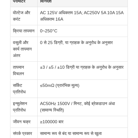
पैरामीटर
विनिर्देश
वोल्टेज और
AC 125V अधिकतम 15A; AC250V 5A 10A 15A
करंट
अधिकतम 16A
क्रिया तापमान
0~250°C
वसूली और
0 से 25 डिग्री, या ग्राहक के अनुरोध के अनुसार
कार्य तापमान
अंतर
तापमान
±3 / ±5 / ±10 डिग्री या ग्राहक के अनुरोध के अनुसार
विचलन
सर्किट
≤50mΩ (प्रारंभिक मूल्य)
प्रतिरोध
इन्सुलेशन
AC50Hz 1500V / मिनट, कोई ब्रेकडाउन अंधा
प्रतिरोध
(सामान्य स्थिति)
जीवन चक्र
≥100000 बार
संपर्क प्रकार
सामान्य रूप से बंद या सामान्य रूप से खुला