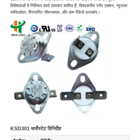
विशेषताओं में निश्चित कार्य तापमान शामिल हैं, विश्वसनीय स्नैप एक्शन, न्यूनतम
फ्लैशओवर, विस्तारित जीवनकाल, और कम रेडियो हस्तक्षेप।
KSD301 थर्मोस्टेट विनिर्देश