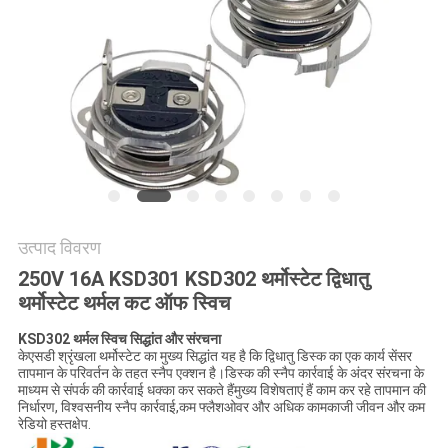
मामलों
SITEMAP
PRIVACY
POLICY
उत्पाद विवरण
250V 16A KSD301 KSD302 थर्मोस्टेट द्विधातु
थर्मोस्टेट थर्मल कट ऑफ स्विच
KSD302 थर्मल स्विच सिद्धांत और संरचना
केएसडी श्रृंखला थर्मोस्टेट का मुख्य सिद्धांत यह है कि द्विधातु डिस्क का एक कार्य सेंसर
तापमान के परिवर्तन के तहत स्नैप एक्शन है।डिस्क की स्नैप कार्रवाई के अंदर संरचना के
माध्यम से संपर्क की कार्रवाई धक्का कर सकते हैंमुख्य विशेषताएं हैं काम कर रहे तापमान की
निर्धारण, विश्वसनीय स्नैप कार्रवाई,कम फ्लैशओवर और अधिक कामकाजी जीवन और कम
रेडियो हस्तक्षेप.