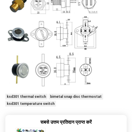
ksd301 thermal switch
bimetal snap disc thermostat
ksd301 temperature switch
सबसे उत्तम प्रतिदान प्राप्त करें