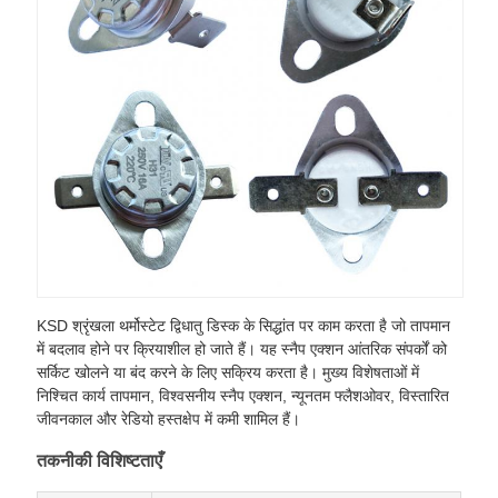
KSD श्रृंखला थर्मोस्टेट द्विधातु डिस्क के सिद्धांत पर काम करता है जो तापमान
में बदलाव होने पर क्रियाशील हो जाते हैं। यह स्नैप एक्शन आंतरिक संपर्कों को
सर्किट खोलने या बंद करने के लिए सक्रिय करता है। मुख्य विशेषताओं में
निश्चित कार्य तापमान, विश्वसनीय स्नैप एक्शन, न्यूनतम फ्लैशओवर, विस्तारित
जीवनकाल और रेडियो हस्तक्षेप में कमी शामिल हैं।
तकनीकी विशिष्टताएँ