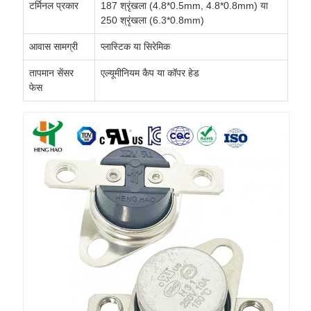
टर्मिनल प्रकार
187 श्रृंखला (4.8*0.5mm, 4.8*0.8mm) या
250 श्रृंखला (6.3*0.8mm)
आवास सामग्री
प्लास्टिक या सिरेमिक
तापमान सेंसर
एल्यूमीनियम कैप या कॉपर हेड
फेस