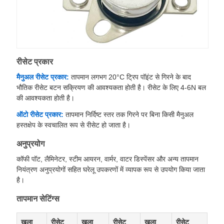
रीसेट प्रकार
मैनुअल रीसेट प्रकार:
तापमान लगभग 20°C ट्रिप पॉइंट से गिरने के बाद
भौतिक रीसेट बटन सक्रियण की आवश्यकता होती है। रीसेट के लिए 4-6N बल
की आवश्यकता होती है।
ऑटो रीसेट प्रकार:
तापमान निर्दिष्ट स्तर तक गिरने पर बिना किसी मैनुअल
हस्तक्षेप के स्वचालित रूप से रीसेट हो जाता है।
अनुप्रयोग
कॉफी पॉट, लैमिनेटर, स्टीम आयरन, वार्मर, वाटर डिस्पेंसर और अन्य तापमान
नियंत्रण अनुप्रयोगों सहित घरेलू उपकरणों में व्यापक रूप से उपयोग किया जाता
है।
तापमान सेटिंग्स
खुला
रीसेट
खुला
रीसेट
खुला
रीसेट