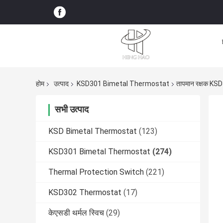
होम
उत्पाद
KSD301 Bimetal Thermostat
तापमान रक्षक KSD
सभी उत्पाद
KSD Bimetal Thermostat
(123)
KSD301 Bimetal Thermostat
(274)
Thermal Protection Switch
(221)
KSD302 Thermostat
(17)
केएसडी थर्मल स्विच
(29)