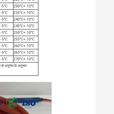
-5°C
230°C+-10°C
-5°C
235°C+-10°C
-5°C
240°C+-10°C
-5°C
245°C+-10°C
-5°C
250°C+-10°C
-5°C
255°C+-10°C
-5°C
260°C+-10°C
-5°C
265°C+-10°C
-5°C
270°C+-10°C
क के अनुरोध के अनुसार