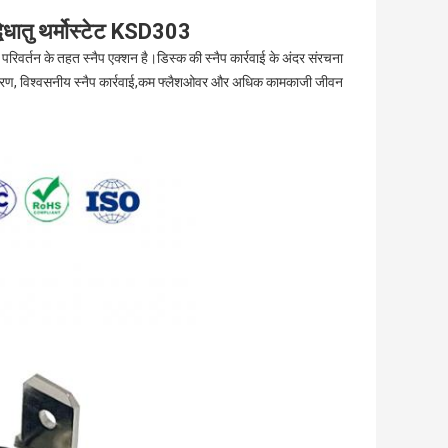
धातु थर्मोस्टेट KSD303
 के परिवर्तन के तहत स्नैप एक्शन है।डिस्क की स्नैप कार्रवाई के अंदर संरचना
ी निर्धारण, विश्वसनीय स्नैप कार्रवाई,कम फ्लैशओवर और अधिक कामकाजी जीवन