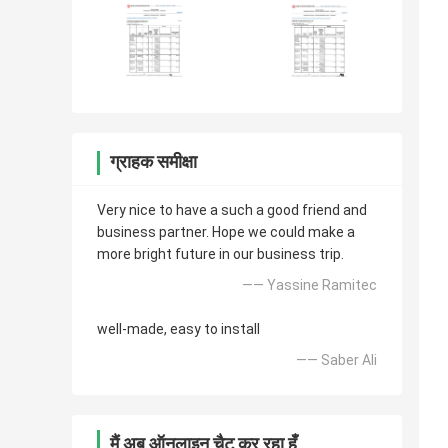
ग्राहक समीक्षा
Very nice to have a such a good friend and
business partner. Hope we could make a
more bright future in our business trip.
—— Yassine Ramitec
well-made, easy to install
—— Saber Ali
मैं अब ऑनलाइन चैट कर रहा हूँ