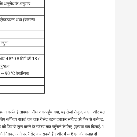
के अनुरोध के अनुसार
ेकडाउन अंधा (सामान्य
े खुला
ी और 4.8*0.8 मिमी की 187
्रृंखला
0 ~ 90 °C वैकल्पिक
पमान कार्रवाई तापमान सीमा तक पहुँच गया, यह तेजी से कूद जाएगा और चल
के लिए नहीं कर सकते जब तक रीसेट बटन दबाकर सर्किट को फिर से कनेक्ट.
को फिर से शुरू करने के उद्देश्य तक पहुँचने के लिए. (कृपया याद दिलाएंः 1.
°C की गिरावट आने पर रीसेट कर सकते हैं। और 4 ~ 6 एन की सलाह दी