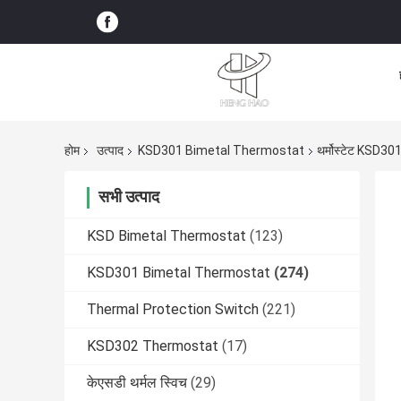
होम
उत्पाद
KSD301 Bimetal Thermostat
थर्मोस्टेट KSD3
सभी उत्पाद
KSD Bimetal Thermostat
(123)
KSD301 Bimetal Thermostat
(274)
Thermal Protection Switch
(221)
KSD302 Thermostat
(17)
केएसडी थर्मल स्विच
(29)