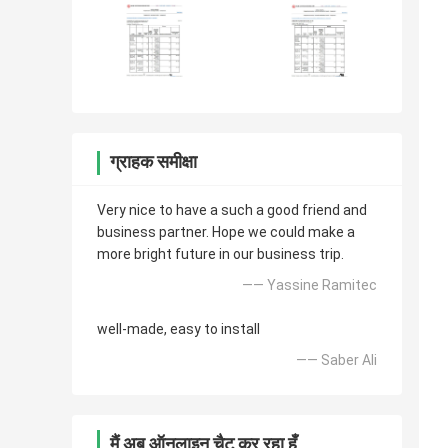
ग्राहक समीक्षा
Very nice to have a such a good friend and
business partner. Hope we could make a
more bright future in our business trip.
—— Yassine Ramitec
well-made, easy to install
—— Saber Ali
मैं अब ऑनलाइन चैट कर रहा हूँ