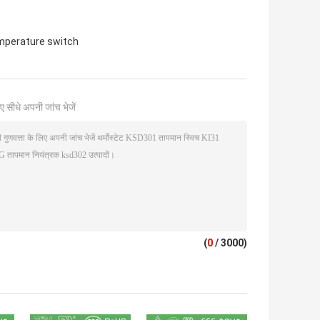
mperature switch
ए सीधे अपनी जांच भेजें
(
0
/ 3000)