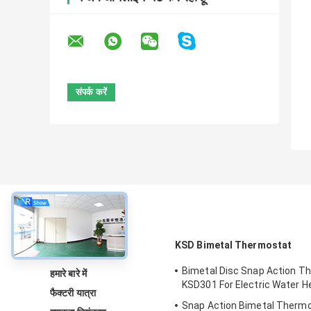
के बारे में
KSD Bimetal Thermostat
Bimetal Disc Snap Action T
हमारे बारे में
KSD301 For Electric Water H
फैक्टरी यात्रा
Snap Action Bimetal Thermo