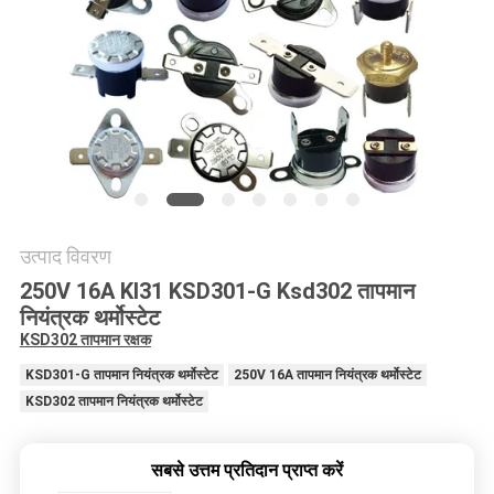
मामलों
साइटमैप
PRIVACY
POLICY
उत्पाद विवरण
250V 16A KI31 KSD301-G Ksd302 तापमान
नियंत्रक थर्मोस्टेट
KSD302 तापमान रक्षक
KSD301-G तापमान नियंत्रक थर्मोस्टेट
250V 16A तापमान नियंत्रक थर्मोस्टेट
KSD302 तापमान नियंत्रक थर्मोस्टेट
सबसे उत्तम प्रतिदान प्राप्त करें